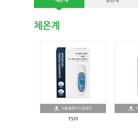
체온계
혈압계
체온계
사용설명서 다운로드
TS31